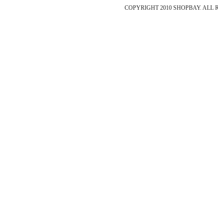
COPYRIGHT 2010 SHOPBAY
.
ALL 