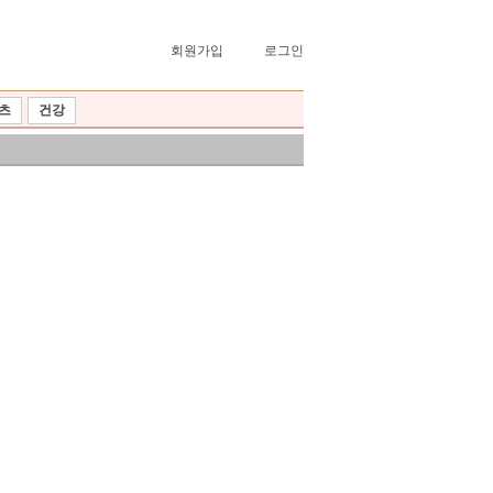
회원가입
로그인
츠
건강