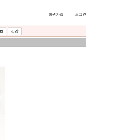
회원가입
로그인
츠
건강