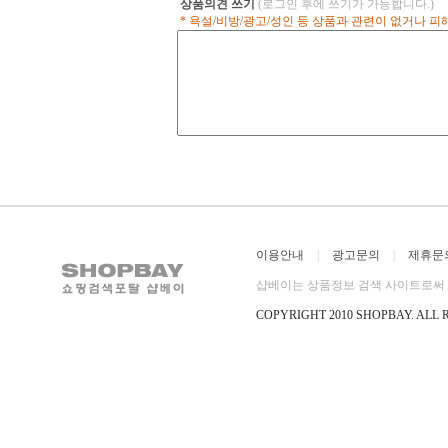
상품의견 쓰기
(로그인 후에 쓰기가 가능합니다.)
* 욕설/비방/광고/성인 등 상품과 관련이 없거나 
이용안내
|
광고문의
|
제휴문
샵베이는 상품정보 검색 사이트로써 직
COPYRIGHT 2010 SHOPBAY
.
ALL 