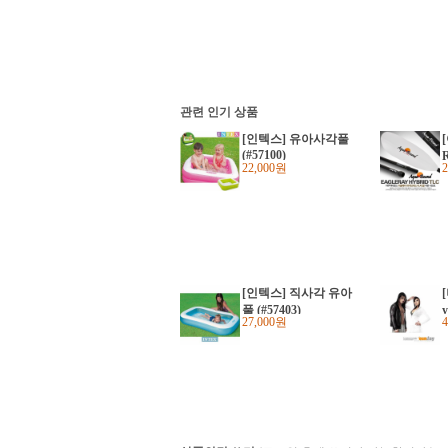
관련 인기 상품
[인텍스] 유아사각풀
(#57100)
22,000원
[인텍스] 직사각 유아
풀 (#57403)
27,000원