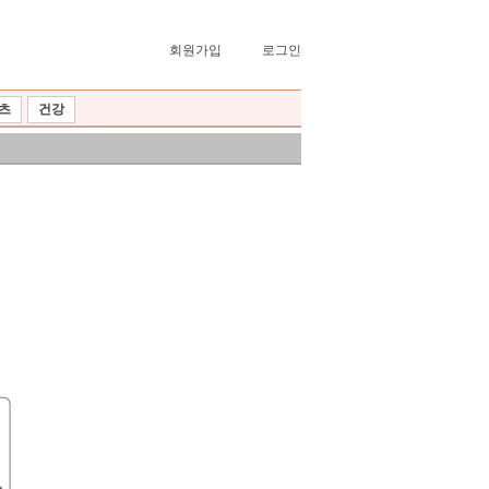
회원가입
로그인
츠
건강