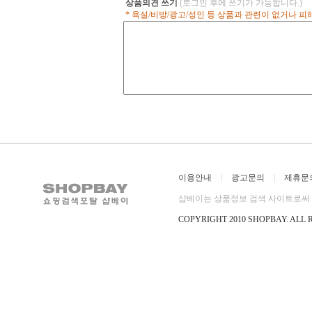
상품의견 쓰기
(로그인 후에 쓰기가 가능합니다.)
* 욕설/비방/광고/성인 등 상품과 관련이 없거나 
이용안내
|
광고문의
|
제휴문
샵베이는 상품정보 검색 사이트로써 직
COPYRIGHT 2010 SHOPBAY
.
ALL 