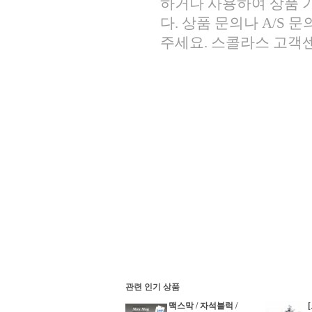
하거나 사용하여 상품 
다. 상품 문의나 A/S 문의는
주세요. 스콜라스 고객센터 
관련 인기 상품
맥스막 / 자석블럭 /