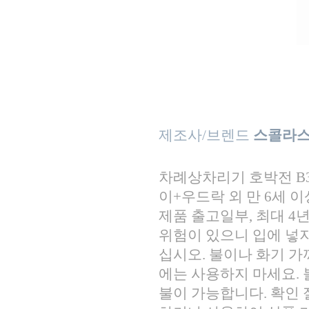
제조사/브렌드
스콜라
차례상차리기 호박전 B361I0
이+우드락 외 만 6세 이
제품 출고일부, 최대 4
위험이 있으니 입에 넣지
십시오. 불이나 화기 가
에는 사용하지 마세요. 
불이 가능합니다. 확인 