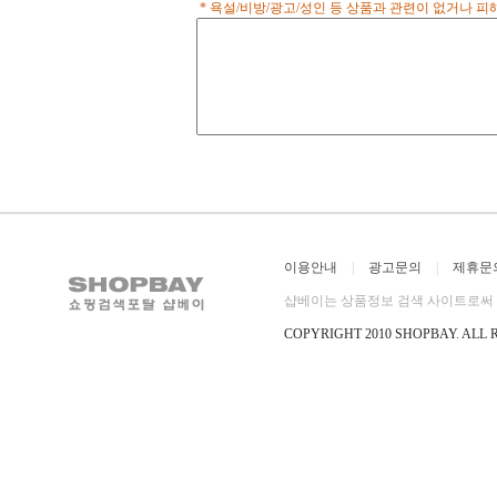
* 욕설/비방/광고/성인 등 상품과 관련이 없거나 
이용안내
|
광고문의
|
제휴문
샵베이는 상품정보 검색 사이트로써 직
COPYRIGHT 2010 SHOPBAY
.
ALL 