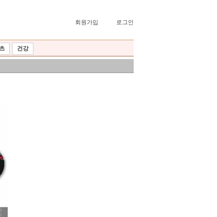
회원가입
로그인
츠
건강