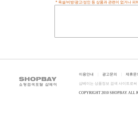
* 욕설/비방/광고/성인 등 상품과 관련이 없거나 
이용안내
|
광고문의
|
제휴문
샵베이는 상품정보 검색 사이트로써 직
COPYRIGHT 2010 SHOPBAY
.
ALL 