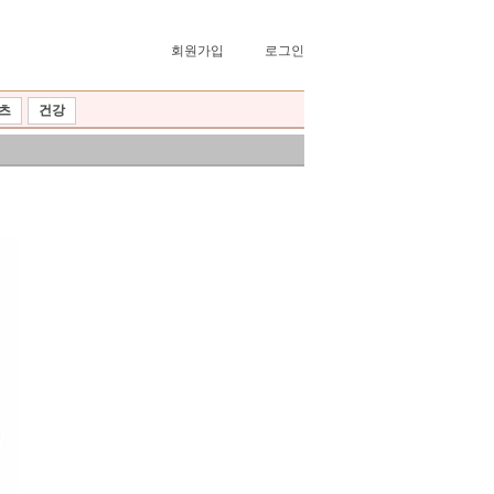
회원가입
로그인
츠
건강