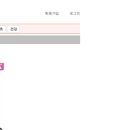
회원가입
로그인
츠
건강