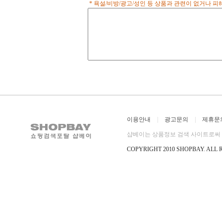
* 욕설/비방/광고/성인 등 상품과 관련이 없거나 
이용안내
|
광고문의
|
제휴문
샵베이는 상품정보 검색 사이트로써 직
COPYRIGHT 2010 SHOPBAY
.
ALL 