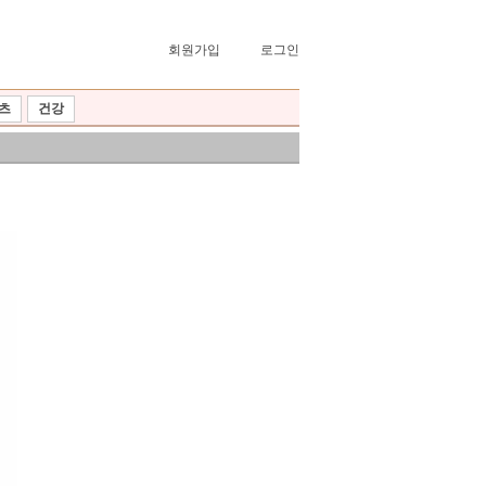
회원가입
로그인
츠
건강