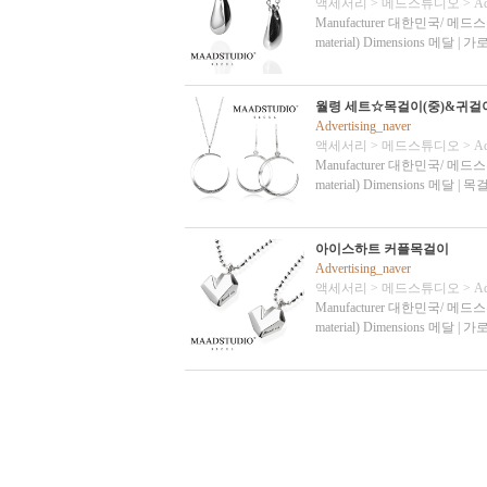
액세서리
>
메드스튜디오
>
Ad
Manufacturer 대한민국/ 메드스튜디오 Ma
material) Dimensions 메달 | 가
월령 세트☆목걸이(중)&귀걸이
Advertising_naver
액세서리
>
메드스튜디오
>
Ad
Manufacturer 대한민국/ 메드스튜디오 Ma
material) Dimensions 메
아이스하트 커플목걸이
Advertising_naver
액세서리
>
메드스튜디오
>
Ad
Manufacturer 대한민국/ 메드스튜디오 Ma
material) Dimensions 메달 | 