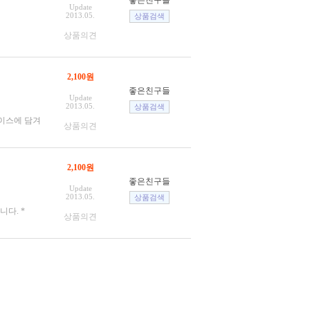
좋은친구들
Update
2013.05.
상품의견
2,100원
좋은친구들
Update
2013.05.
이스에 담겨
상품의견
2,100원
좋은친구들
Update
2013.05.
니다. *
상품의견