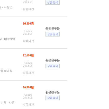
2013.05.
용 - 사용연
상품의견
16,800원
좋은친구들
Update
2013.05.
성 : 비누방울
상품의견
12,600원
좋은친구들
Update
2013.05.
방울놀이용 -
상품의견
16,800원
좋은친구들
Update
2013.05.
놀이용 - 사용
상품의견