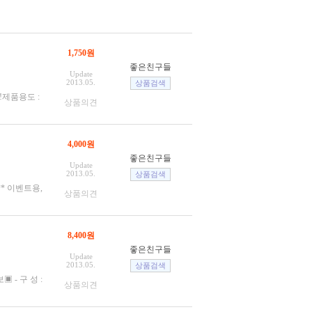
1,750원
좋은친구들
Update
2013.05.
제품용도 :
상품의견
4,000원
좋은친구들
Update
2013.05.
* 이벤트용,
상품의견
8,400원
좋은친구들
Update
2013.05.
 - 구 성 :
상품의견