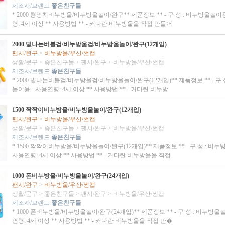
제조사/브렌드
좋은친구들
* 2000 뿅망치비누방울/비누방울놀이/완구** 제품정보 ** - 구 성 : 비누방울놀이
령: 4세 이상 ** 사용방법 ** - 커다란 비누방울을 직접 만들어
2000 빛나는버블검/비누방울검/비누방울놀이/완구(12개입)
팬시/완구
>
비누방울/우산/썬캡
생활/문구
>
좋은친구들
>
팬시/완구
>
비누방울/우산/썬캡
제조사/브렌드
좋은친구들
* 2000 빛나는버블검/비누방울검/비누방울놀이/완구(12개입)** 제품정보 ** - 구 
놀이용 - 사용연령: 4세 이상 ** 사용방법 ** - 커다란 비누방
1500 짝짝이비누방울/비누방울놀이/완구(12개입)
팬시/완구
>
비누방울/우산/썬캡
생활/문구
>
좋은친구들
>
팬시/완구
>
비누방울/우산/썬캡
제조사/브렌드
좋은친구들
* 1500 짝짝이비누방울/비누방울놀이/완구(12개입)** 제품정보 ** - 구 성 : 비누
사용연령: 4세 이상 ** 사용방법 ** - 커다란 비누방울을 직접
1000 폰비누방울/비누방울놀이/완구(24개입)
팬시/완구
>
비누방울/우산/썬캡
생활/문구
>
좋은친구들
>
팬시/완구
>
비누방울/우산/썬캡
제조사/브렌드
좋은친구들
* 1000 폰비누방울/비누방울놀이/완구(24개입)** 제품정보 ** - 구 성 : 비누방울
연령: 4세 이상 ** 사용방법 ** - 커다란 비누방울을 직접 만�