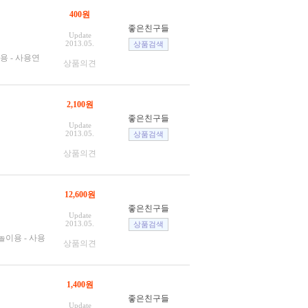
400원
좋은친구들
Update
2013.05.
용 - 사용연
상품의견
2,100원
좋은친구들
Update
2013.05.
상품의견
12,600원
좋은친구들
Update
2013.05.
놀이용 - 사용
상품의견
1,400원
좋은친구들
Update