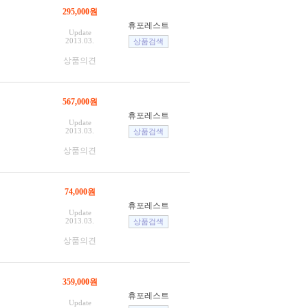
295,000원
휴포레스트
Update
2013.03.
상품의견
567,000원
휴포레스트
Update
2013.03.
상품의견
74,000원
휴포레스트
Update
2013.03.
상품의견
359,000원
휴포레스트
Update