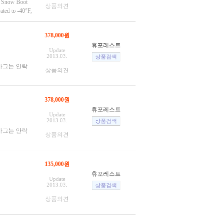
s Snow Boot
상품의견
ated to -40°F,
378,000원
휴포레스트
Update
2013.03.
바그는 안락
상품의견
378,000원
휴포레스트
Update
2013.03.
바그는 안락
상품의견
135,000원
휴포레스트
Update
2013.03.
상품의견