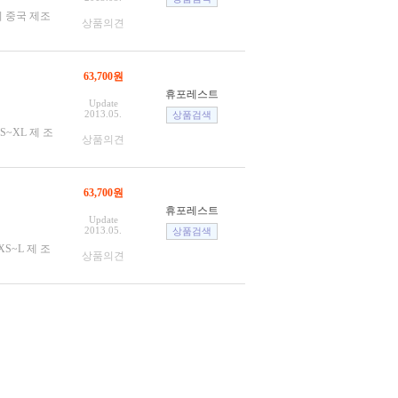
산지 중국 제조
상품의견
63,700원
휴포레스트
Update
2013.05.
 S~XL 제 조
상품의견
63,700원
휴포레스트
Update
2013.05.
XS~L 제 조
상품의견