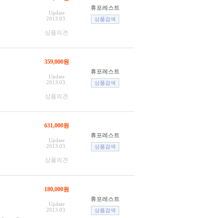
휴포레스트
Update
2013.03.
상품의견
359,000원
휴포레스트
Update
2013.03.
상품의견
631,000원
휴포레스트
Update
2013.03.
상품의견
180,000원
휴포레스트
Update
2013.03.