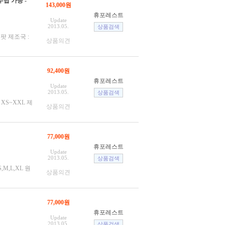
 수납 가능 -
143,000원
휴포레스트
Update
2013.05.
이팟 제조국 :
상품의견
92,400원
휴포레스트
Update
2013.05.
: XS~XXL 제
상품의견
77,000원
휴포레스트
Update
2013.05.
M,L,XL 원
상품의견
77,000원
휴포레스트
Update
2013.05.