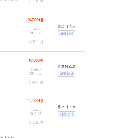
상품의견
247,000원
휴포레스트
Update
2013.08.
상품의견
98,000원
휴포레스트
Update
2013.05.
상품의견
125,000원
휴포레스트
Update
2013.05.
상품의견