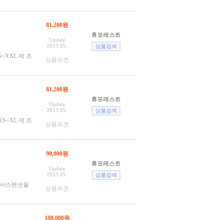
81,200원
휴포레스트
Update
2013.05.
 S~XXL 제 조
상품의견
81,200원
휴포레스트
Update
2013.05.
 XS~XL 제 조
상품의견
90,000원
휴포레스트
Update
2013.05.
스트림 서스펜션을
상품의견
198,000원