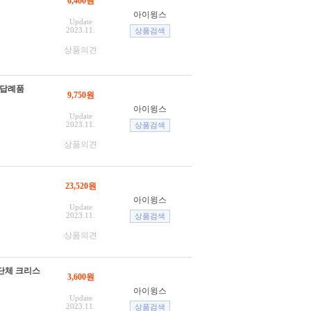
6,400원
아이윙스
Update
2023.11.
상품의견
 답례품
9,750원
아이윙스
Update
2023.11.
상품의견
23,520원
아이윙스
Update
2023.11.
상품의견
 단체 크리스
3,600원
아이윙스
Update
2023.11.