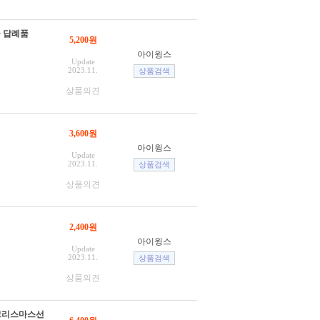
물 답례품
5,200원
아이윙스
Update
2023.11.
상품의견
3,600원
아이윙스
Update
2023.11.
상품의견
2,400원
아이윙스
Update
2023.11.
상품의견
 크리스마스선