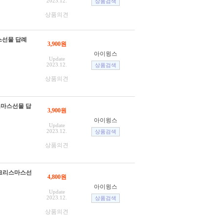
2023.12.
상품의견
스선물 답례
3,900원
아이윙스
Update
2023.12.
상품의견
스마스선물 답
3,900원
아이윙스
Update
2023.12.
상품의견
 크리스마스선
4,800원
아이윙스
Update
2023.12.
상품의견