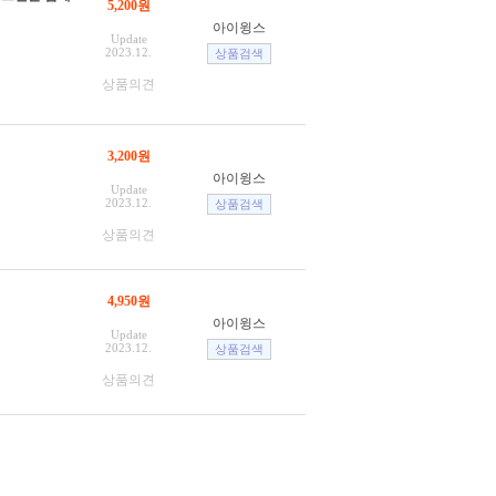
5,200원
아이윙스
Update
2023.12.
상품의견
3,200원
아이윙스
Update
2023.12.
상품의견
4,950원
아이윙스
Update
2023.12.
상품의견