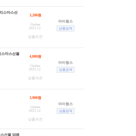
 크리스마스선
3,200원
아이윙스
Update
2023.12.
상품의견
크리스마스선물
4,800원
아이윙스
Update
2023.12.
상품의견
3,900원
아이윙스
Update
2023.12.
상품의견
마스선물 답례