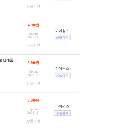
상품의견
4,800원
아이윙스
Update
2023.11.
상품의견
물 답례품
5,200원
아이윙스
Update
2023.11.
상품의견
3,000원
아이윙스
Update
2023.11.
상품의견