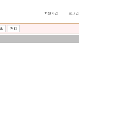
회원가입
로그인
츠
건강