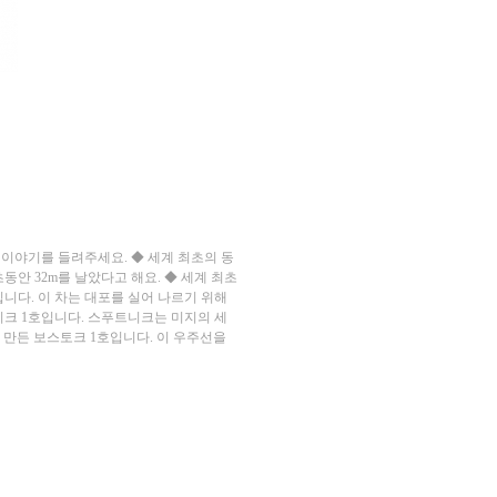
 이야기를 들려주세요. ◆ 세계 최초의 동
동안 32m를 날았다고 해요. ◆ 세계 최초
입니다. 이 차는 대포를 실어 나르기 위해
트니크 1호입니다. 스푸트니크는 미지의 세
 만든 보스토크 1호입니다. 이 우주선을