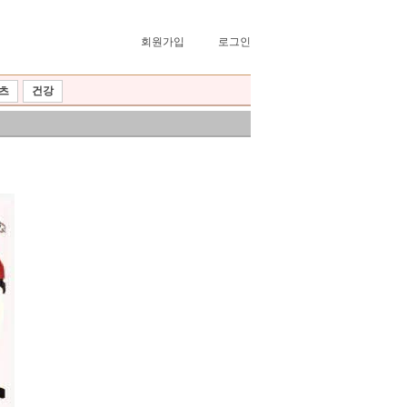
회원가입
로그인
츠
건강