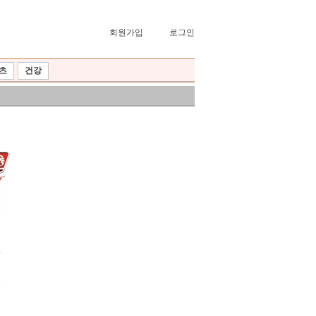
회원가입
로그인
츠
건강