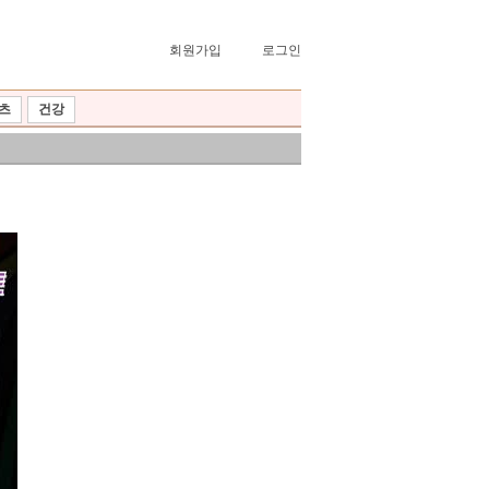
회원가입
로그인
츠
건강