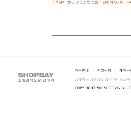
* 욕설/비방/광고/성인 등 상품과 관련이 없거나 
이용안내
|
광고문의
|
제휴문
샵베이는 상품정보 검색 사이트로써 직
COPYRIGHT 2010 SHOPBAY
.
ALL 