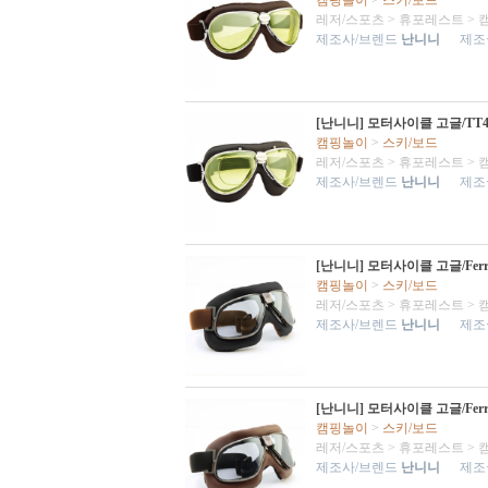
캠핑놀이
>
스키/보드
레저/스포츠
>
휴포레스트
>
제조사/브렌드
난니니
제조국
[난니니] 모터사이클 고글/TT4V 
캠핑놀이
>
스키/보드
레저/스포츠
>
휴포레스트
>
제조사/브렌드
난니니
제조국
[난니니] 모터사이클 고글/Ferrari 
캠핑놀이
>
스키/보드
레저/스포츠
>
휴포레스트
>
제조사/브렌드
난니니
제조국
[난니니] 모터사이클 고글/Ferrari 
캠핑놀이
>
스키/보드
레저/스포츠
>
휴포레스트
>
제조사/브렌드
난니니
제조국