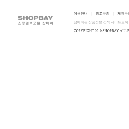
이용안내
|
광고문의
|
제휴문
샵베이는 상품정보 검색 사이트로써 직
COPYRIGHT 2010 SHOPBAY
.
ALL 