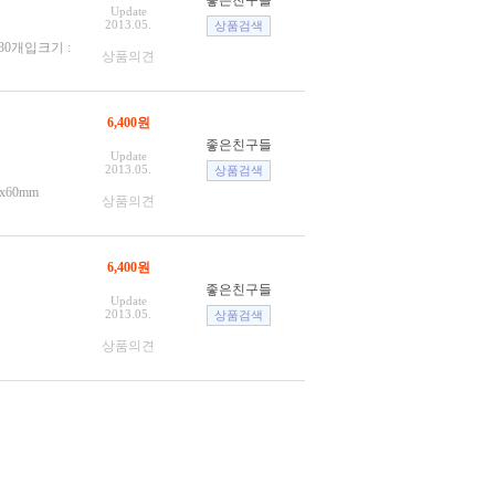
좋은친구들
Update
2013.05.
30개입크기 :
상품의견
6,400원
좋은친구들
Update
2013.05.
x60mm
상품의견
6,400원
좋은친구들
Update
2013.05.
상품의견