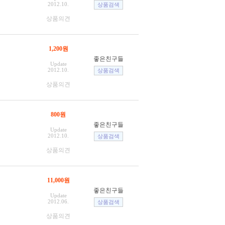
2012.10.
상품의견
1,200원
좋은친구들
Update
2012.10.
상품의견
800원
좋은친구들
Update
2012.10.
상품의견
11,000원
좋은친구들
Update
2012.06.
상품의견