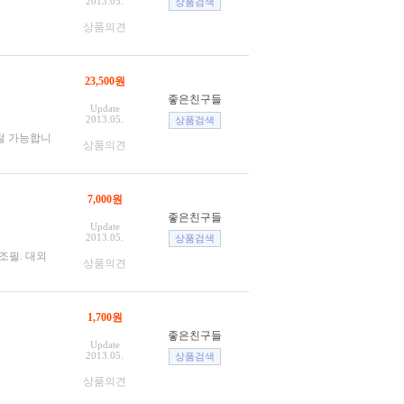
2013.05.
상품의견
23,500원
좋은친구들
Update
2013.05.
조절 가능합니
상품의견
7,000원
좋은친구들
Update
2013.05.
조필. 대외
상품의견
1,700원
좋은친구들
Update
2013.05.
상품의견