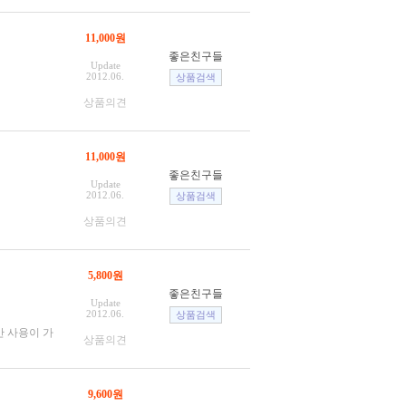
11,000원
좋은친구들
Update
2012.06.
상품의견
11,000원
좋은친구들
Update
2012.06.
상품의견
5,800원
좋은친구들
Update
2012.06.
 사용이 가
상품의견
9,600원