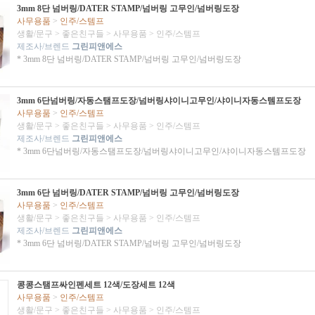
3mm 8단 넘버링/DATER STAMP/넘버링 고무인/넘버링도장
사무용품
>
인주/스템프
생활/문구
>
좋은친구들
>
사무용품
>
인주/스템프
제조사/브렌드
그린피앤에스
* 3mm 8단 넘버링/DATER STAMP/넘버링 고무인/넘버링도장
3mm 6단넘버링/자동스탬프도장/넘버링샤이니고무인/샤이니자동스템프도장
사무용품
>
인주/스템프
생활/문구
>
좋은친구들
>
사무용품
>
인주/스템프
제조사/브렌드
그린피앤에스
* 3mm 6단넘버링/자동스탬프도장/넘버링샤이니고무인/샤이니자동스템프도장
3mm 6단 넘버링/DATER STAMP/넘버링 고무인/넘버링도장
사무용품
>
인주/스템프
생활/문구
>
좋은친구들
>
사무용품
>
인주/스템프
제조사/브렌드
그린피앤에스
* 3mm 6단 넘버링/DATER STAMP/넘버링 고무인/넘버링도장
콩콩스탬프싸인펜세트 12색/도장세트 12색
사무용품
>
인주/스템프
생활/문구
>
좋은친구들
>
사무용품
>
인주/스템프