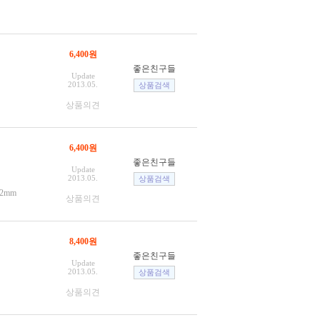
6,400원
좋은친구들
Update
2013.05.
상품의견
6,400원
좋은친구들
Update
2013.05.
2mm
상품의견
8,400원
좋은친구들
Update
2013.05.
상품의견