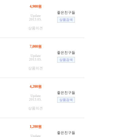
4,900원
좋은친구들
Update
2013.05.
상품의견
7,000원
좋은친구들
Update
2013.05.
상품의견
4,200원
좋은친구들
Update
2013.05.
상품의견
1,200원
좋은친구들
Update