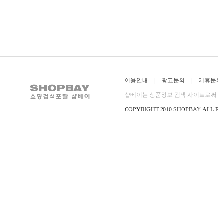
이용안내
|
광고문의
|
제휴문
샵베이는 상품정보 검색 사이트로써 직
COPYRIGHT 2010 SHOPBAY
.
ALL 