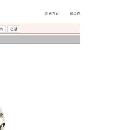
회원가입
로그인
츠
건강