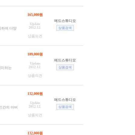
165,000원
메드스튜디오
Update
2012.12.
가미하여 다양
상품의견
189,000원
메드스튜디오
Update
2012.12.
 의미하는
상품의견
132,000원
메드스튜디오
Update
2012.12.
 인간의 아버
상품의견
132,000원