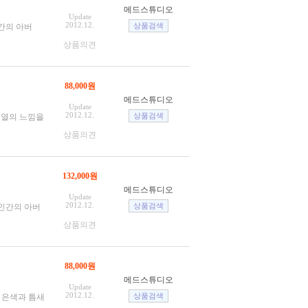
메드스튜디오
Update
2012.12.
간의 아버
상품의견
88,000원
메드스튜디오
Update
2012.12.
균열의 느낌을
상품의견
132,000원
메드스튜디오
Update
2012.12.
 인간의 아버
상품의견
88,000원
메드스튜디오
Update
2012.12.
 은색과 틈새