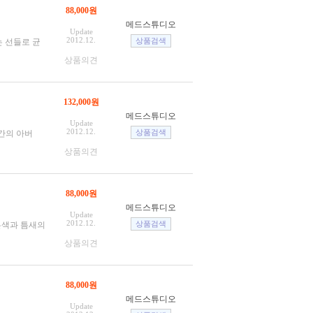
88,000원
메드스튜디오
Update
2012.12.
는 선들로 균
상품의견
132,000원
메드스튜디오
Update
2012.12.
간의 아버
상품의견
88,000원
메드스튜디오
Update
2012.12.
은색과 틈새의
상품의견
88,000원
메드스튜디오
Update