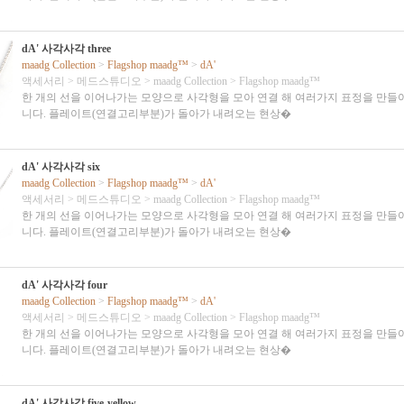
dA' 사각사각 three
maadg Collection
>
Flagshop maadg™
>
dA'
액세서리
>
메드스튜디오
>
maadg Collection
>
Flagshop maadg™
한 개의 선을 이어나가는 모양으로 사각형을 모아 연결 해 여러가지 표정을 만들
니다. 플레이트(연결고리부분)가 돌아가 내려오는 현상�
dA' 사각사각 six
maadg Collection
>
Flagshop maadg™
>
dA'
액세서리
>
메드스튜디오
>
maadg Collection
>
Flagshop maadg™
한 개의 선을 이어나가는 모양으로 사각형을 모아 연결 해 여러가지 표정을 만들
니다. 플레이트(연결고리부분)가 돌아가 내려오는 현상�
dA' 사각사각 four
maadg Collection
>
Flagshop maadg™
>
dA'
액세서리
>
메드스튜디오
>
maadg Collection
>
Flagshop maadg™
한 개의 선을 이어나가는 모양으로 사각형을 모아 연결 해 여러가지 표정을 만들
니다. 플레이트(연결고리부분)가 돌아가 내려오는 현상�
dA' 사각사각 five-yellow