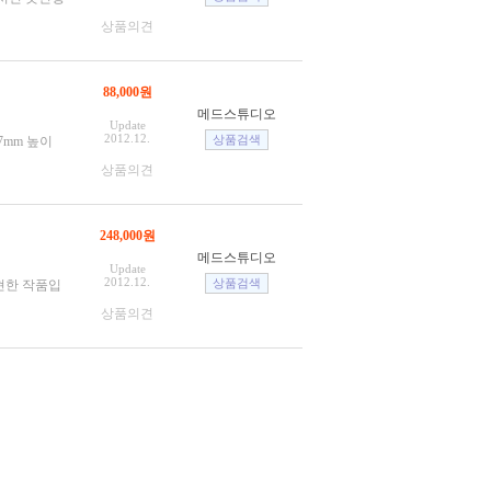
상품의견
88,000원
메드스튜디오
Update
2012.12.
17mm 높이
상품의견
248,000원
메드스튜디오
Update
2012.12.
현한 작품입
상품의견