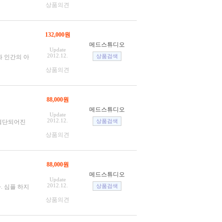
상품의견
132,000원
메드스튜디오
Update
2012.12.
과 인간의 아
상품의견
88,000원
메드스튜디오
Update
2012.12.
 절단되어진
상품의견
88,000원
메드스튜디오
Update
2012.12.
. 심플 하지
상품의견