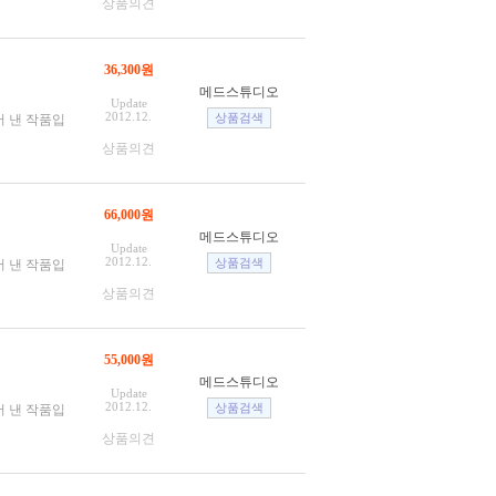
상품의견
36,300원
메드스튜디오
Update
2012.12.
어 낸 작품입
상품의견
66,000원
메드스튜디오
Update
2012.12.
어 낸 작품입
상품의견
55,000원
메드스튜디오
Update
2012.12.
어 낸 작품입
상품의견