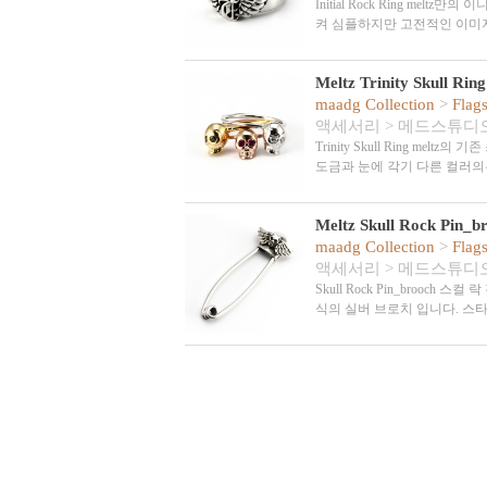
Initial Rock Ring me
켜 심플하지만 고전적인 이미
Meltz Trinity Skull Ring
maadg Collection
>
Flag
액세서리
>
메드스튜디
Trinity Skull Ring m
도금과 눈에 각기 다른 컬러의
Meltz Skull Rock Pin_b
maadg Collection
>
Flag
액세서리
>
메드스튜디
Skull Rock Pin_broo
식의 실버 브로치 입니다. 스