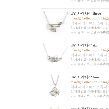
니다. 플레이트(연결고리부분
dA' 사각사각 three
maadg Collection
>
Flag
액세서리
>
메드스튜디
한 개의 선을 이어나가는 모양
니다. 플레이트(연결고리부분
dA' 사각사각 six
maadg Collection
>
Flag
액세서리
>
메드스튜디
한 개의 선을 이어나가는 모양
니다. 플레이트(연결고리부분
dA' 사각사각 four
maadg Collection
>
Flag
액세서리
>
메드스튜디
한 개의 선을 이어나가는 모양
니다. 플레이트(연결고리부분