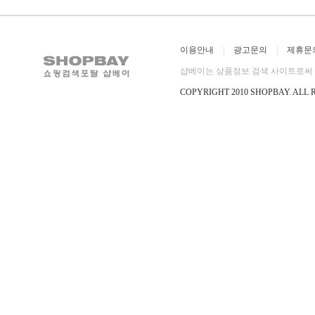
이용안내
|
광고문의
|
제휴문
샵베이는 상품정보 검색 사이트로써 직
COPYRIGHT 2010 SHOPBAY
.
ALL 