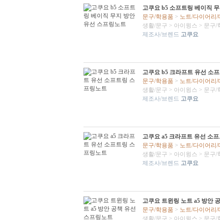
고쿠요 b5 소프트링 베이직 
문구/학용품
>
노트/다이어리
생활/문구
>
아이윙스
>
문구/
제조사/브렌드
고쿠요
고쿠요 b5 크라프트 유선 소
문구/학용품
>
노트/다이어리
생활/문구
>
아이윙스
>
문구/
제조사/브렌드
고쿠요
고쿠요 a5 크라프트 유선 소
문구/학용품
>
노트/다이어리
생활/문구
>
아이윙스
>
문구/
제조사/브렌드
고쿠요
고쿠요 트윈링 노트 a5 방안
문구/학용품
>
노트/다이어리
생활/문구
>
아이윙스
>
문구/