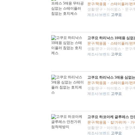
문구/학용품
>
스테이플러/펀
생활/문구
>
아이윙스
>
문구/
제조사/브렌드
고쿠요
고쿠요 하리낙스 10매용 심
문구/학용품
>
스테이플러/펀
생활/문구
>
아이윙스
>
문구/
제조사/브렌드
고쿠요
고쿠요 하리낙스 5매용 심없
문구/학용품
>
스테이플러/펀
생활/문구
>
아이윙스
>
문구/
제조사/브렌드
고쿠요
고쿠요 하코아케 글루레스 안
문구/학용품
>
칼/가위/자
>
가
생활/문구
>
아이윙스
>
문구/
제조사/브렌드
고쿠요