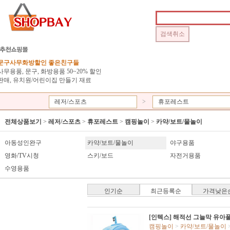
문구사무화방할인 좋은친구들
사무용품, 문구, 화방용품 50~20% 할인
판매, 유치원/어린이집 만들기 재료
레저/스포츠
>
휴포레스트
전체상품보기
>
레저/스포츠
>
휴포레스트
>
캠핑놀이
>
카약/보트/물놀이
아동성인완구
카약/보트/물놀이
야구용품
영화/TV시청
스키/보드
자전거용품
수영용품
인기순
최근등록순
가격낮은
[인텍스] 해적선 그늘막 유아풀 (
캠핑놀이
>
카약/보트/물놀이