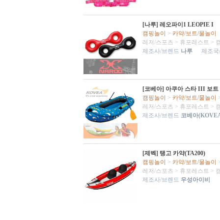
[나루] 레오파이1 LEOPIE I
캠핑놀이
>
카약/보트/물놀이
레저/스포츠
>
휴포레스트
>
제조사/브렌드
나루
제조국/
[코베아] 아쿠아 스타 III 보트
캠핑놀이
>
카약/보트/물놀이
레저/스포츠
>
휴포레스트
>
제조사/브렌드
코베아(KOVEA
[제벡] 탱고 카약(TA200)
캠핑놀이
>
카약/보트/물놀이
레저/스포츠
>
휴포레스트
>
제조사/브렌드
우성아이비