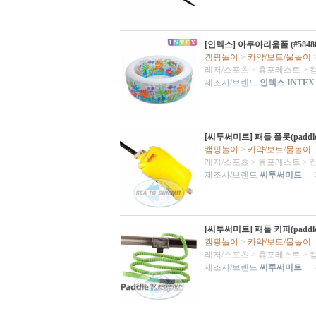
[인텍스] 아쿠아리움풀 (#5848
캠핑놀이
>
카약/보트/물놀이
레저/스포츠
>
휴포레스트
>
제조사/브렌드
인텍스 INTEX
[씨투써미트] 패들 플롯(paddle f
캠핑놀이
>
카약/보트/물놀이
레저/스포츠
>
휴포레스트
>
제조사/브렌드
씨투써미트
제
[씨투써미트] 패들 키퍼(paddle 
캠핑놀이
>
카약/보트/물놀이
레저/스포츠
>
휴포레스트
>
제조사/브렌드
씨투써미트
제