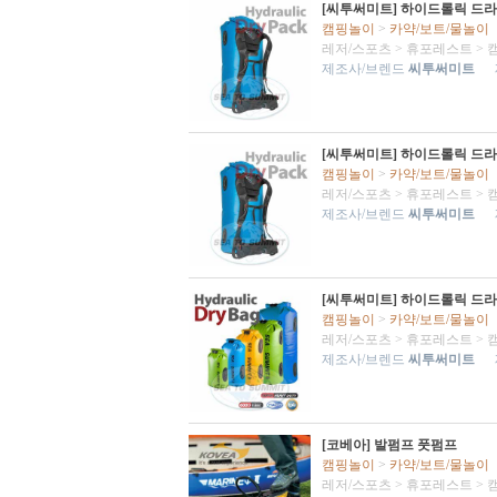
[씨투써미트] 하이드롤릭 드라
캠핑놀이
>
카약/보트/물놀이
레저/스포츠
>
휴포레스트
>
제조사/브렌드
씨투써미트
제
[씨투써미트] 하이드롤릭 드라
캠핑놀이
>
카약/보트/물놀이
레저/스포츠
>
휴포레스트
>
제조사/브렌드
씨투써미트
제
[씨투써미트] 하이드롤릭 드라이백 Hyd
캠핑놀이
>
카약/보트/물놀이
레저/스포츠
>
휴포레스트
>
제조사/브렌드
씨투써미트
제
[코베아] 발펌프 풋펌프
캠핑놀이
>
카약/보트/물놀이
레저/스포츠
>
휴포레스트
>