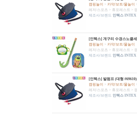
캠핑놀이
>
카약/보트/물놀이
레저/스포츠
>
휴포레스트
>
제조사/브렌드
인텍스 INTEX
[인텍스] 개구리 수경스노클세트 
캠핑놀이
>
카약/보트/물놀이
레저/스포츠
>
휴포레스트
>
제조사/브렌드
인텍스 INTEX
[인텍스] 발펌프 (대형 #69610)
캠핑놀이
>
카약/보트/물놀이
레저/스포츠
>
휴포레스트
>
제조사/브렌드
인텍스 INTEX