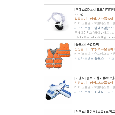
[엠에스알MSR] 드로미더리백 샤워킷 S
storage
캠핑놀이
>
카약/보트/물놀이
레저/스포츠
>
휴포레스트
>
제조사/브렌드
엠에스알(MSR
무게 3.5 온스 / 99.3 g 재료 :
10-liter Dromedary® Bag for an e
[폰토스] 수영조끼
캠핑놀이
>
카약/보트/물놀이
레저/스포츠
>
휴포레스트
>
제조사/브렌드
폰토스
제조국
[비앤씨] 점보 비행기튜브 2인용 
캠핑놀이
>
카약/보트/물놀이
레저/스포츠
>
휴포레스트
>
제조사/브렌드
비앤씨
제조국
[인텍스] 챌린저1보트 (노.펌프 