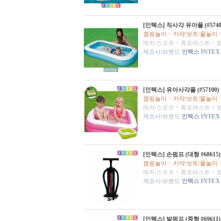
[인텍스] 직사각 유아풀 (#5740
캠핑놀이
>
카약/보트/물놀이
레저/스포츠
>
휴포레스트
>
제조사/브렌드
인텍스 INTEX
[인텍스] 유아사각풀 (#57100)
캠핑놀이
>
카약/보트/물놀이
레저/스포츠
>
휴포레스트
>
제조사/브렌드
인텍스 INTEX
[인텍스] 손펌프 (대형 #68615)
캠핑놀이
>
카약/보트/물놀이
레저/스포츠
>
휴포레스트
>
제조사/브렌드
인텍스 INTEX
[인텍스] 발펌프 (중형 #69611)