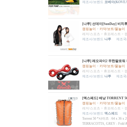
제조사/브렌드
코베아(KOVEA
[나루] 선데이[SunDay] 비
캠핑놀이
>
카약/보트/물놀이
레저/스포츠
>
휴포레스트
>
제조사/브렌드
나루
제조국/
[나루] 레오파이2 무한팔로워
캠핑놀이
>
카약/보트/물놀이
레저/스포츠
>
휴포레스트
>
제조사/브렌드
나루
제조국/
[엑스페드] 배낭 TORRENT 5
캠핑놀이
>
카약/보트/물놀이
레저/스포츠
>
휴포레스트
>
제조사/브렌드
엑스페드
제조
Torrent 50 *사이즈 : 64 x 36 x
TERRACOTTA, GREY - Fold &