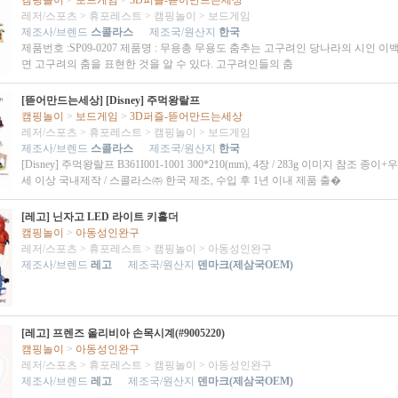
캠핑놀이
>
보드게임
>
3D퍼즐-뜯어만드는세상
레저/스포츠
>
휴포레스트
>
캠핑놀이
>
보드게임
제조사/브렌드
스콜라스
제조국/원산지
한국
제품번호 :SP09-0207 제품명 : 무용총 무용도 춤추는 고구려인 당나라의 시인 이
면 고구려의 춤을 표현한 것을 알 수 있다. 고구려인들의 춤
[뜯어만드는세상] [Disney] 주먹왕랄프
캠핑놀이
>
보드게임
>
3D퍼즐-뜯어만드는세상
레저/스포츠
>
휴포레스트
>
캠핑놀이
>
보드게임
제조사/브렌드
스콜라스
제조국/원산지
한국
[Disney] 주먹왕랄프 B361I001-1001 300*210(mm), 4장 / 283g 이미지 참조 종이
세 이상 국내제작 / 스콜라스㈜ 한국 제조, 수입 후 1년 이내 제품 출�
[레고] 닌자고 LED 라이트 키홀더
캠핑놀이
>
아동성인완구
레저/스포츠
>
휴포레스트
>
캠핑놀이
>
아동성인완구
제조사/브렌드
레고
제조국/원산지
덴마크(제삼국OEM)
[레고] 프렌즈 올리비아 손목시계(#9005220)
캠핑놀이
>
아동성인완구
레저/스포츠
>
휴포레스트
>
캠핑놀이
>
아동성인완구
제조사/브렌드
레고
제조국/원산지
덴마크(제삼국OEM)