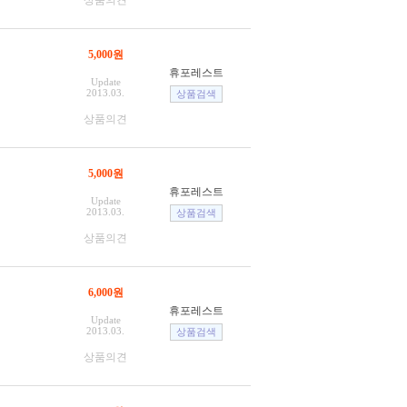
상품의견
5,000원
휴포레스트
Update
2013.03.
상품의견
5,000원
휴포레스트
Update
2013.03.
상품의견
6,000원
휴포레스트
Update
2013.03.
상품의견