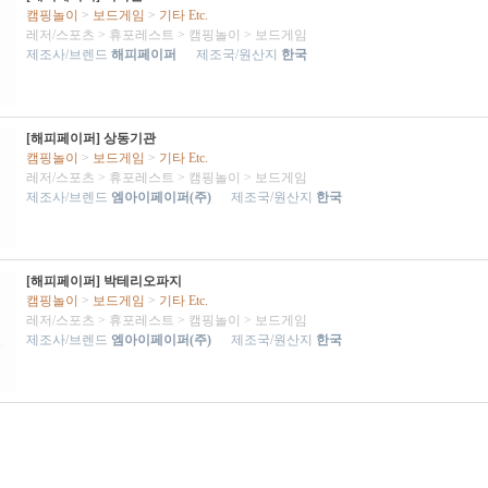
캠핑놀이
>
보드게임
>
기타 Etc.
레저/스포츠
>
휴포레스트
>
캠핑놀이
>
보드게임
제조사/브렌드
해피페이퍼
제조국/원산지
한국
[해피페이퍼] 상동기관
캠핑놀이
>
보드게임
>
기타 Etc.
레저/스포츠
>
휴포레스트
>
캠핑놀이
>
보드게임
제조사/브렌드
엠아이페이퍼(주)
제조국/원산지
한국
[해피페이퍼] 박테리오파지
캠핑놀이
>
보드게임
>
기타 Etc.
레저/스포츠
>
휴포레스트
>
캠핑놀이
>
보드게임
제조사/브렌드
엠아이페이퍼(주)
제조국/원산지
한국