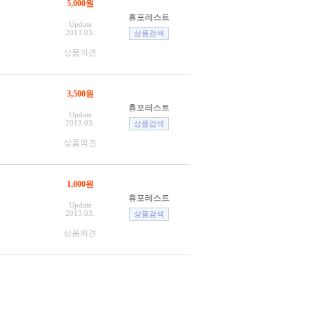
5,000원
휴포레스트
Update
2013.03.
상품의견
3,500원
휴포레스트
Update
2013.03.
상품의견
1,000원
휴포레스트
Update
2013.03.
상품의견