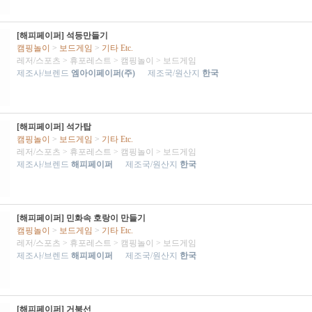
[해피페이퍼] 석등만들기
캠핑놀이
>
보드게임
>
기타 Etc.
레저/스포츠
>
휴포레스트
>
캠핑놀이
>
보드게임
제조사/브렌드
엠아이페이퍼(주)
제조국/원산지
한국
[해피페이퍼] 석가탑
캠핑놀이
>
보드게임
>
기타 Etc.
레저/스포츠
>
휴포레스트
>
캠핑놀이
>
보드게임
제조사/브렌드
해피페이퍼
제조국/원산지
한국
[해피페이퍼] 민화속 호랑이 만들기
캠핑놀이
>
보드게임
>
기타 Etc.
레저/스포츠
>
휴포레스트
>
캠핑놀이
>
보드게임
제조사/브렌드
해피페이퍼
제조국/원산지
한국
[해피페이퍼] 거북선