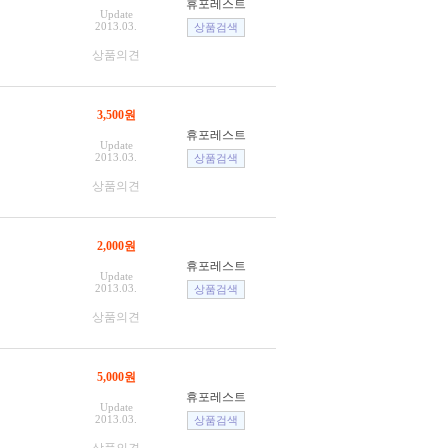
휴포레스트
Update
2013.03.
상품의견
3,500원
휴포레스트
Update
2013.03.
상품의견
2,000원
휴포레스트
Update
2013.03.
상품의견
5,000원
휴포레스트
Update
2013.03.